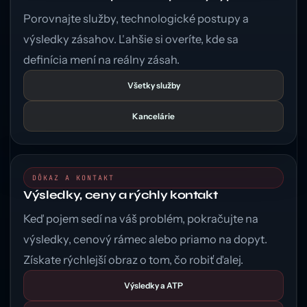
Porovnajte služby, technologické postupy a
výsledky zásahov. Ľahšie si overíte, kde sa
definícia mení na reálny zásah.
Všetky služby
Kancelárie
DÔKAZ A KONTAKT
Výsledky, ceny a rýchly kontakt
Keď pojem sedí na váš problém, pokračujte na
výsledky, cenový rámec alebo priamo na dopyt.
Získate rýchlejší obraz o tom, čo robiť ďalej.
Výsledky a ATP