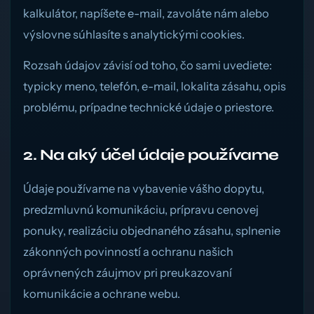
kalkulátor, napíšete e-mail, zavoláte nám alebo
výslovne súhlasíte s analytickými cookies.
Rozsah údajov závisí od toho, čo sami uvediete:
typicky meno, telefón, e-mail, lokalita zásahu, opis
problému, prípadne technické údaje o priestore.
2. Na aký účel údaje používame
Údaje používame na vybavenie vášho dopytu,
predzmluvnú komunikáciu, prípravu cenovej
ponuky, realizáciu objednaného zásahu, splnenie
zákonných povinností a ochranu našich
oprávnených záujmov pri preukazovaní
komunikácie a ochrane webu.