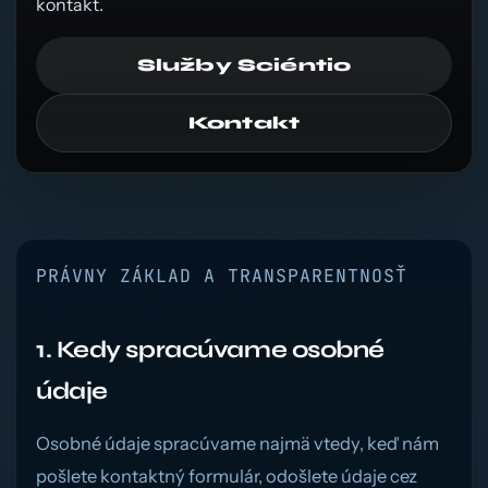
kontakt.
Služby Sciéntio
Kontakt
PRÁVNY ZÁKLAD A TRANSPARENTNOSŤ
1. Kedy spracúvame osobné
údaje
Osobné údaje spracúvame najmä vtedy, keď nám
pošlete kontaktný formulár, odošlete údaje cez